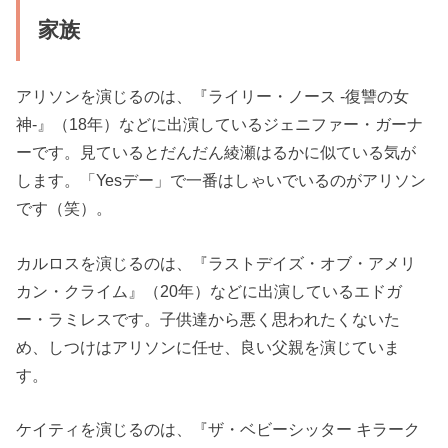
家族
アリソンを演じるのは、『ライリー・ノース -復讐の女
神-』（18年）などに出演しているジェニファー・ガーナ
ーです。見ているとだんだん綾瀬はるかに似ている気が
します。「Yesデー」で一番はしゃいでいるのがアリソン
です（笑）。
カルロスを演じるのは、『ラストデイズ・オブ・アメリ
カン・クライム』（20年）などに出演しているエドガ
ー・ラミレスです。子供達から悪く思われたくないた
め、しつけはアリソンに任せ、良い父親を演じていま
す。
ケイティを演じるのは、『ザ・ベビーシッター キラーク