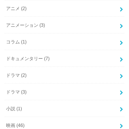
アニメ
(2)
アニメーション
(3)
コラム
(1)
ドキュメンタリー
(7)
ドラマ
(2)
ドラマ
(3)
小説
(1)
映画
(46)