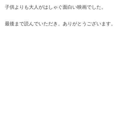
子供よりも大人がはしゃぐ面白い映画でした。
最後まで読んでいただき、ありがとうございます。