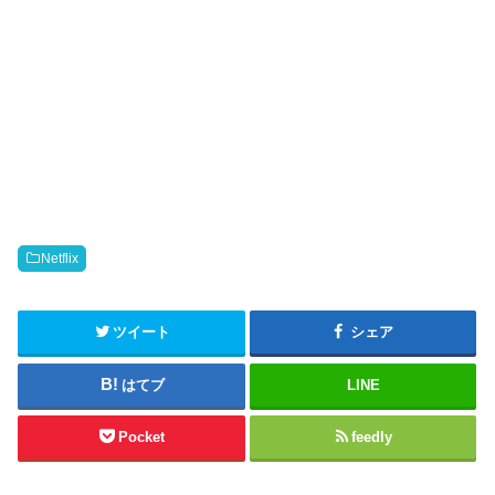
Netflix
ツイート
シェア
はてブ
LINE
Pocket
feedly