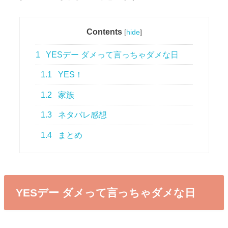
Contents
[
hide
]
1
YESデー ダメって言っちゃダメな日
1.1
YES！
1.2
家族
1.3
ネタバレ感想
1.4
まとめ
YESデー ダメって言っちゃダメな日