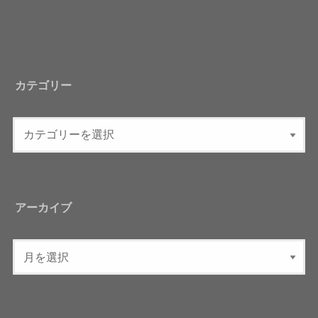
カテゴリー
アーカイブ