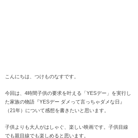
こんにちは、つけものなすです。
今回は、4時間子供の要求を叶える「YESデー」を実行し
た家族の物語『YESデー ダメって言っちゃダメな日』
（21年）について感想を書きたいと思います。
子供よりも大人がはしゃぐ、楽しい映画です。子供目線
でも親目線でも楽しめると思います。