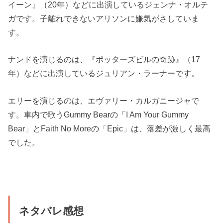
イーン』（20年）などに出演しているジェンナ・オルテ
ガです。子離れできないアリソンに嫌気がさしていま
す。
ナンドを演じるのは、『ポッターズビルの奇跡』（17
年）などに出演しているジュリアン・ラーナーです。
エリーを演じるのは、エヴァリー・カルガニージャで
す。車内で歌うGummy Bearの「I Am Your Gummy
Bear」とFaith No Moreの「Epic」は、落差が激しく最高
でした。
ネタバレ感想