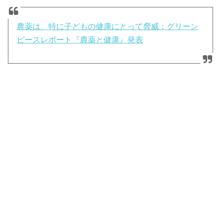
農薬は、特に子どもの健康にとって脅威：グリーン
ピースレポート『農薬と健康』発表