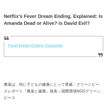
Netflix’s Fever Dream Ending, Explained: Is
Amanda Dead or Alive? Is David Evil?
Fever Dream Ending, Explained
農薬は、特に子どもの健康にとって脅威：グリーンピー
スレポート『農薬と健康』発表 – 国際環境NGOグリーン
ピース