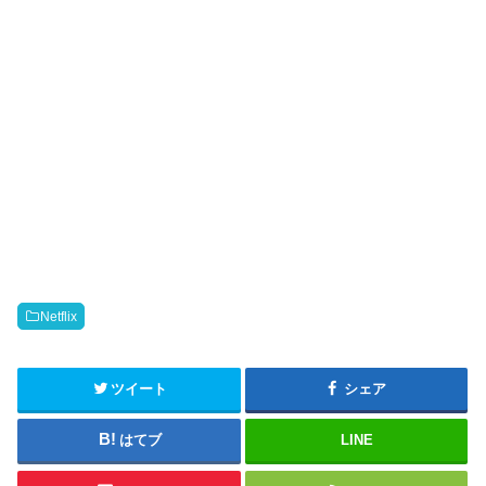
Netflix
ツイート
シェア
はてブ
LINE