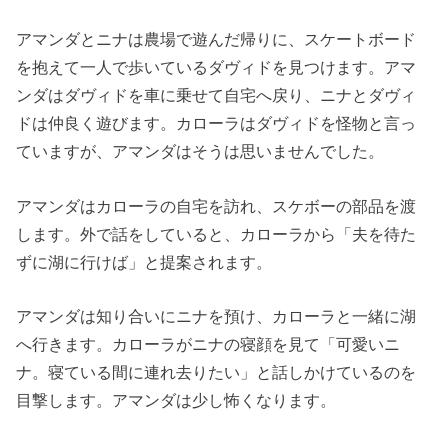
アマンダとニナは農場で遊んだ帰りに、スケートボード
を抱えて一人で歩いているダヴィドを見つけます。アマ
ンダはダヴィドを車に乗せて自宅へ戻り、ニナとダヴィ
ドは仲良く遊びます。カローラはダヴィドを怪物と言っ
ていますが、アマンダはそうは思いませんでした。
アマンダはカローラの自宅を訪れ、スケボーの部品を渡
します。外で話をしていると、カローラから「夫を待た
ずに湖に行けば」と提案されます。
アマンダは知り合いにニナを預け、カローラと一緒に湖
へ行きます。カローラがニナの寝顔を見て「可愛いニ
ナ。寝ている間に連れ去りたい」と話しかけているのを
目撃します。アマンダは少し怖くなります。