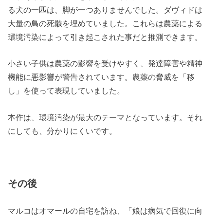
る犬の一匹は、脚が一つありませんでした。ダヴィドは
大量の鳥の死骸を埋めていました。これらは農薬による
環境汚染によって引き起こされた事だと推測できます。
小さい子供は農薬の影響を受けやすく、発達障害や精神
機能に悪影響が警告されています。農薬の脅威を「移
し」を使って表現していました。
本作は、環境汚染が最大のテーマとなっています。それ
にしても、分かりにくいです。
その後
マルコはオマールの自宅を訪ね、「娘は病気で回復に向