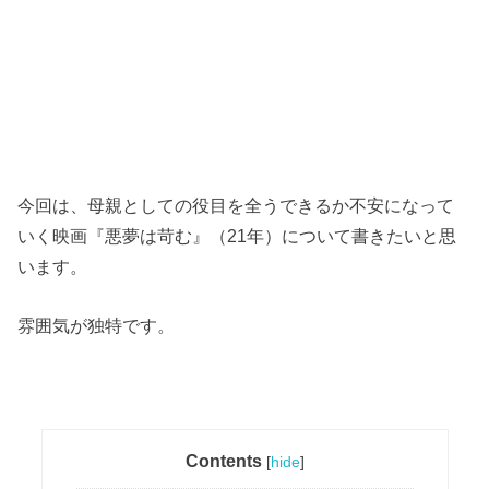
今回は、母親としての役目を全うできるか不安になって
いく映画『悪夢は苛む』（21年）について書きたいと思
います。
雰囲気が独特です。
Contents
[
hide
]