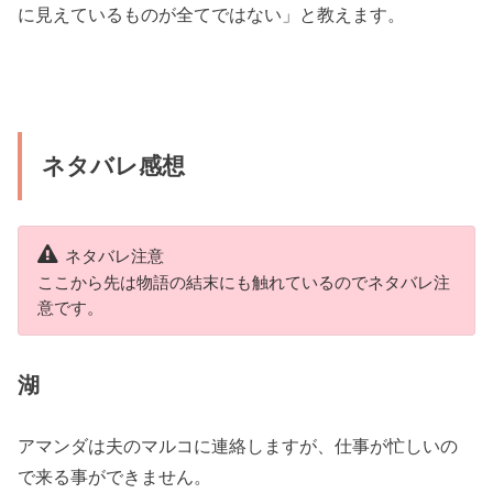
に見えているものが全てではない」と教えます。
ネタバレ感想
ネタバレ注意
ここから先は物語の結末にも触れているのでネタバレ注
意です。
湖
アマンダは夫のマルコに連絡しますが、仕事が忙しいの
で来る事ができません。