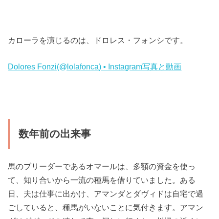
カローラを演じるのは、ドロレス・フォンシです。
Dolores Fonzi(@lolafonca) • Instagram写真と動画
数年前の出来事
馬のブリーダーであるオマールは、多額の資金を使っ
て、知り合いから一流の種馬を借りていました。ある
日、夫は仕事に出かけ、アマンダとダヴィドは自宅で過
ごしていると、種馬がいないことに気付きます。アマン