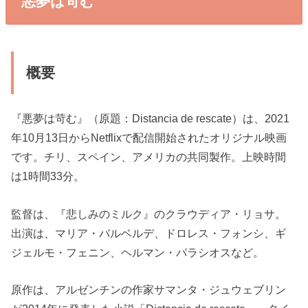
悪夢は苛む
概要
『悪夢は苛む』（原題：Distancia de rescate）は、2021
年10月13日からNetflixで配信開始されたオリジナル映画
です。チリ、スペイン、アメリカの共同製作。上映時間
は1時間33分。
監督は、『悲しみのミルク』のクラウディア・リョサ。
出演は、マリア・バルベルデ、ドロレス・フォンシ、ギ
ジェルモ・フェニン、ヘルマン・パラシオスなど。
原作は、アルゼンチンの作家サマンタ・ジュウェブリン