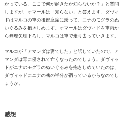
かっている。ここで何が起きたか知らないか？」と質問
しますが、オマールは「知らない」と答えます。ダヴィ
ドはマルコの車の後部座席に乗って、ニナのモグラのぬ
いぐるみを抱きしめます。オマールはダヴィドを車内か
ら無理矢理下ろし、マルコは車で走り去っていきます。
マルコが「アマンダは妻でした」と話していたので、ア
マンダは毒に侵されて亡くなったのでしょう。ダヴィッ
ドがニナのモグラのぬいぐるみを抱きしめていたのは、
ダヴィッドにニナの魂の半分が宿っているからなのでし
ょうか。
感想