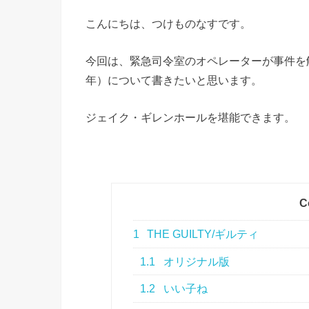
こんにちは、つけものなすです。
今回は、緊急司令室のオペレーターが事件を解決
年）について書きたいと思います。
ジェイク・ギレンホールを堪能できます。
C
1
THE GUILTY/ギルティ
1.1
オリジナル版
1.2
いい子ね