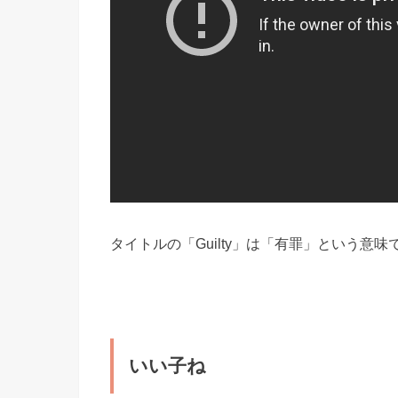
タイトルの「Guilty」は「有罪」という意
いい子ね