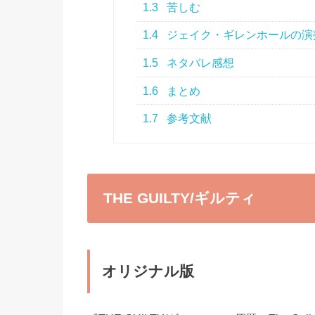
1.3
苦しむ
1.4
ジェイク・ギレンホールの演
1.5
ネタバレ感想
1.6
まとめ
1.7
参考文献
THE GUILTY/ギルティ
オリジナル版