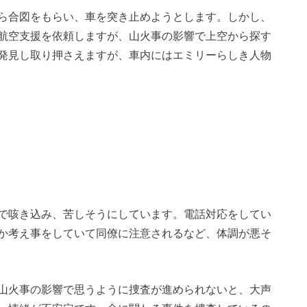
ら合図をもらい、車を突き止めようとします。しかし、
航空支援を依頼しますが、山火事の影響で上空から探す
発見し取り押さえますが、車内にはエミリーらしき人物
で咳き込み、苦しそうにしています。電話対応をしてい
か考え事をしていて同僚に注意されるなど、体調が悪そ
山火事の影響で思うように捜査が進められないと、大声