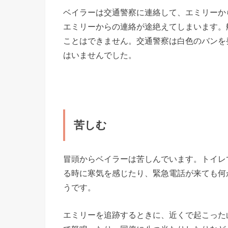
ベイラーは交通警察に連絡して、エミリーか
エミリーからの連絡が途絶えてしまいます。
ことはできません。交通警察は白色のバンを
はいませんでした。
苦しむ
冒頭からベイラーは苦しんでいます。トイレ
る時に寒気を感じたり、緊急電話が来ても何
うです。
エミリーを追跡するときに、近くで起こった