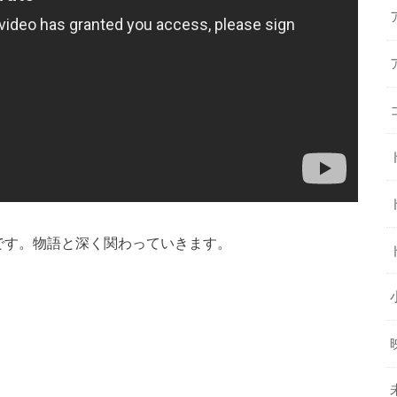
味です。物語と深く関わっていきます。