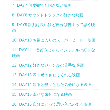
7
DAY7 何度観ても飽きない映画
8
DAY8 サウンドトラックが好きな映画
9
DAY9 評判は良いけど自分は苦手って思う映
画
10
DAY10 お気に入りのスーパーヒーロー映画
11
DAY11 一番好きじゃないジャンルの好きな
映画
12
DAY12 好きなジャンルの苦手な映画
13
DAY13 深く考えさせてくれる映画
14
DAY14 観ると鬱々とした気分になる映画
15
DAY15 幸せな気分になる映画
16
DAY16 自分にとって思い入れのある映画