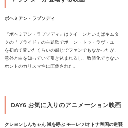
ボヘミアン・ラプソディ
『ボヘミアン・ラプソディ』はクイーンといえばキムタ
クの「プライド」の主題歌でボーン・トゥ・ラヴ・ユー
を初めて聞いたくらいの感じでファンでもなかったが、
意外と曲を知っていて引き込まれるし、数値化できない
ホントのカリスマ性に圧倒された。
DAY6 お気に入りのアニメーション映画
クレヨンしんちゃん 嵐を呼ぶ モーレツ!オトナ帝国の逆襲