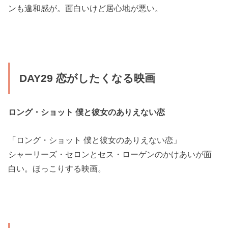
ンも違和感が。面白いけど居心地が悪い。
DAY29 恋がしたくなる映画
ロング・ショット 僕と彼女のありえない恋
「ロング・ショット 僕と彼女のありえない恋」
シャーリーズ・セロンとセス・ローゲンのかけあいが面
白い。ほっこりする映画。