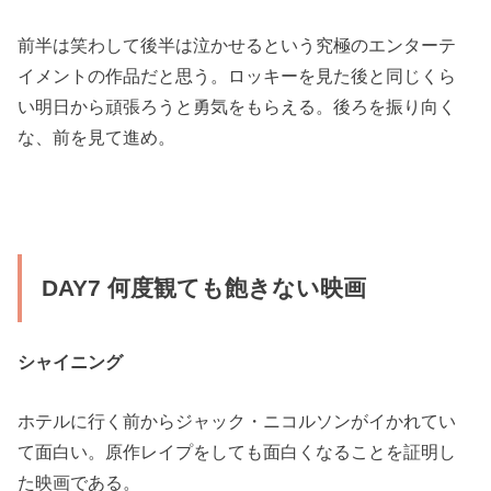
前半は笑わして後半は泣かせるという究極のエンターテ
イメントの作品だと思う。ロッキーを見た後と同じくら
い明日から頑張ろうと勇気をもらえる。後ろを振り向く
な、前を見て進め。
DAY7 何度観ても飽きない映画
シャイニング
ホテルに行く前からジャック・ニコルソンがイかれてい
て面白い。原作レイプをしても面白くなることを証明し
た映画である。