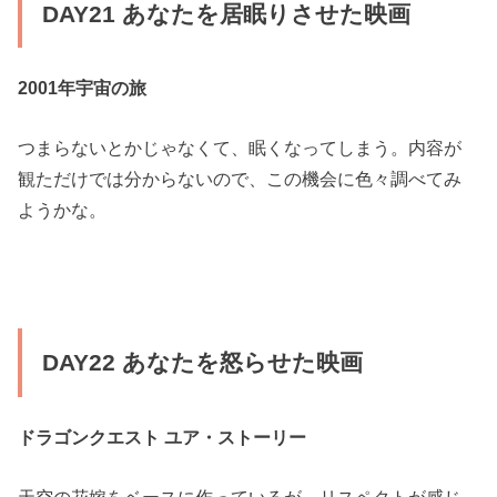
DAY21 あなたを居眠りさせた映画
2001年宇宙の旅
つまらないとかじゃなくて、眠くなってしまう。内容が
観ただけでは分からないので、この機会に色々調べてみ
ようかな。
DAY22 あなたを怒らせた映画
ドラゴンクエスト ユア・ストーリー
天空の花嫁をベースに作っているが、リスペクトが感じ