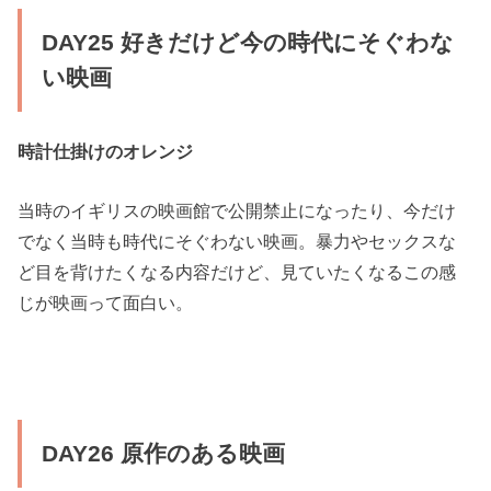
DAY25 好きだけど今の時代にそぐわな
い映画
時計仕掛けのオレンジ
当時のイギリスの映画館で公開禁止になったり、今だけ
でなく当時も時代にそぐわない映画。暴力やセックスな
ど目を背けたくなる内容だけど、見ていたくなるこの感
じが映画って面白い。
DAY26 原作のある映画