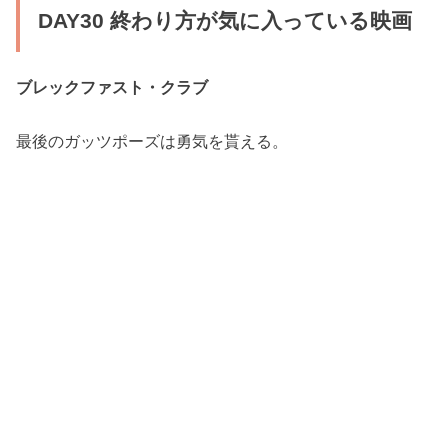
DAY30 終わり方が気に入っている映画
ブレックファスト・クラブ
最後のガッツポーズは勇気を貰える。