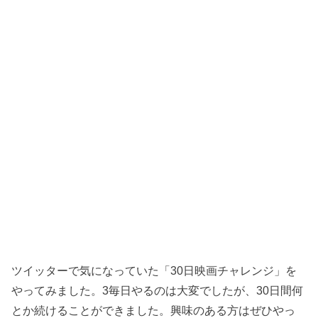
ツイッターで気になっていた「30日映画チャレンジ」を
やってみました。3毎日やるのは大変でしたが、30日間何
とか続けることができました。興味のある方はぜひやっ