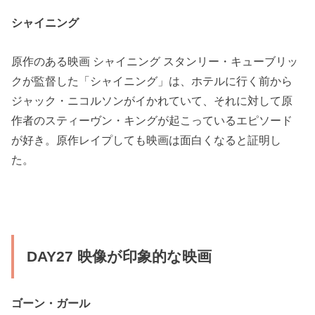
シャイニング
原作のある映画 シャイニング スタンリー・キューブリッ
クが監督した「シャイニング」は、ホテルに行く前から
ジャック・ニコルソンがイかれていて、それに対して原
作者のスティーヴン・キングが起こっているエピソード
が好き。原作レイプしても映画は面白くなると証明し
た。
DAY27 映像が印象的な映画
ゴーン・ガール