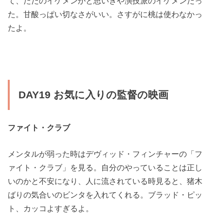
て、ただのイケメンかと思いきや演技派のイケメンだっ
た。甘酸っぱい切なさがいい。さすがに桃は使わなかっ
たよ。
DAY19 お気に入りの監督の映画
ファイト・クラブ
メンタルが弱った時はデヴィッド・フィンチャーの「フ
ァイト・クラブ」を見る。自分のやっていることは正し
いのかと不安になり、人に流されている時見ると、猪木
ばりの気合いのビンタを入れてくれる。ブラッド・ピッ
ト、カッコよすぎるよ。