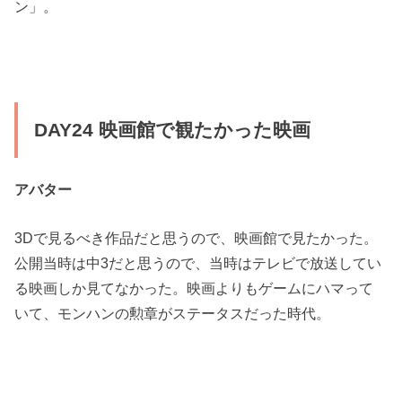
ン」。
DAY24 映画館で観たかった映画
アバター
3Dで見るべき作品だと思うので、映画館で見たかった。
公開当時は中3だと思うので、当時はテレビで放送してい
る映画しか見てなかった。映画よりもゲームにハマって
いて、モンハンの勲章がステータスだった時代。