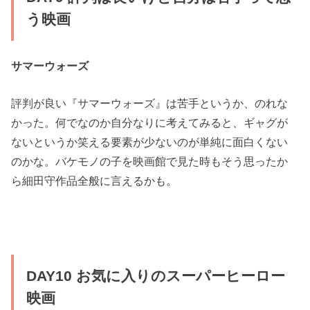
う映画
サマーウォーズ
評判が良い『サマーウォーズ』は苦手というか、のれな
かった。何でなのか自分なりに考えてみると、ギャグが
ないというか笑える要素が少ないのが単純に面白くない
のかな。バケモノの子を映画館で見た時もそう思ったか
ら細田守作品全般に言えるかも。
DAY10 お気に入りのスーパーヒーロー
映画