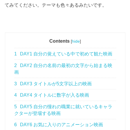
てみてください。テーマも色々あるみたいです。
Contents
[
hide
]
1
DAY1 自分の覚えている中で初めて観た映画
2
DAY2 自分の名前の最初の文字から始まる映
画
3
DAY3 タイトルが5文字以上の映画
4
DAY4 タイトルに数字が入る映画
5
DAY5 自分の憧れの職業に就いているキャラ
クターが登場する映画
6
DAY6 お気に入りのアニメーション映画