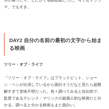
マ、でもすき。
DAY2 自分の名前の最初の文字から始ま
る映画
ツリー・オブ・ライフ
『ツリー・オブ・ライフ』はブラッドピット、ショー
ン・ペンが出演しているから面白そうだなと見たら超難
解すぎて意味不明だった。色々調べてみると自伝的で、
監督であるテレンス・マリックの超個人的な映画だと分
かる。調べると分かる映画もまた面白い。