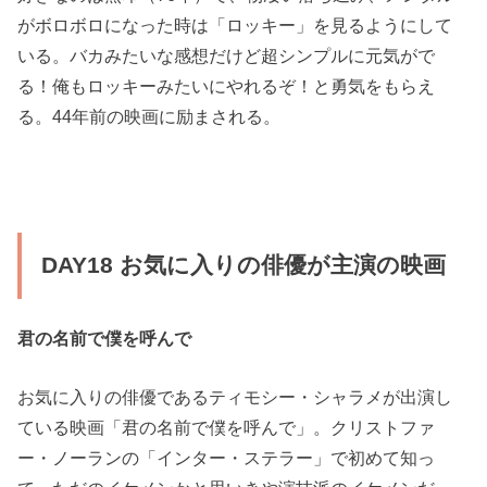
がボロボロになった時は「ロッキー」を見るようにして
いる。バカみたいな感想だけど超シンプルに元気がで
る！俺もロッキーみたいにやれるぞ！と勇気をもらえ
る。44年前の映画に励まされる。
DAY18 お気に入りの俳優が主演の映画
君の名前で僕を呼んで
お気に入りの俳優であるティモシー・シャラメが出演し
ている映画「君の名前で僕を呼んで」。クリストファ
ー・ノーランの「インター・ステラー」で初めて知っ