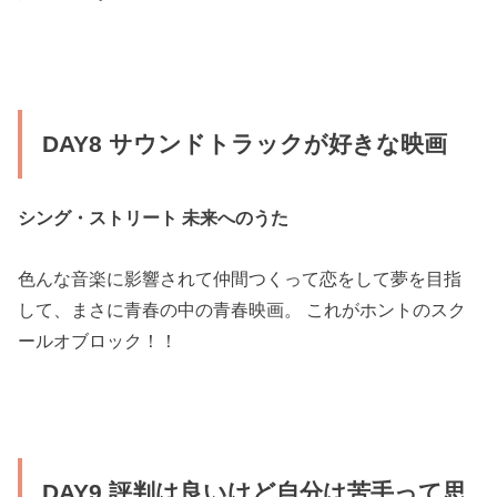
DAY8 サウンドトラックが好きな映画
シング・ストリート 未来へのうた
色んな音楽に影響されて仲間つくって恋をして夢を目指
して、まさに青春の中の青春映画。 これがホントのスク
ールオブロック！！
DAY9 評判は良いけど自分は苦手って思