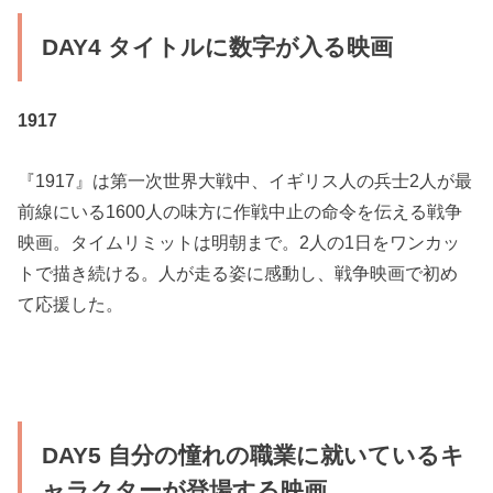
DAY4 タイトルに数字が入る映画
1917
『1917』は第一次世界大戦中、イギリス人の兵士2人が最
前線にいる1600人の味方に作戦中止の命令を伝える戦争
映画。タイムリミットは明朝まで。2人の1日をワンカッ
トで描き続ける。人が走る姿に感動し、戦争映画で初め
て応援した。
DAY5 自分の憧れの職業に就いているキ
ャラクターが登場する映画