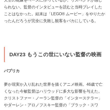
られない。監督のインタビューを読むと当時プレイした
ことはなかった。結末は「LEGO® ムービー」をやりたか
ったんだろうが完全に失敗し観客をバカにしている。
DAY23 もうこの世にいない監督の映画
パプリカ
夢か現実か入り乱れた世界を描くアニメ映画。46歳で亡
くなった今敏監督はハリウッドに多大な影響を与えた。
クリストファー・ノーラン監督の「インターステラー」
やダーレン・アロノフスキー監督の「ブラック・スワ