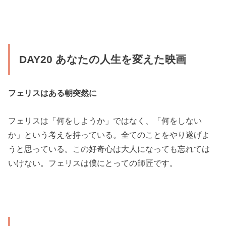
DAY20 あなたの人生を変えた映画
フェリスはある朝突然に
フェリスは「何をしようか」ではなく、「何をしない
か」という考えを持っている。全てのことをやり遂げよ
うと思っている。この好奇心は大人になっても忘れては
いけない。フェリスは僕にとっての師匠です。