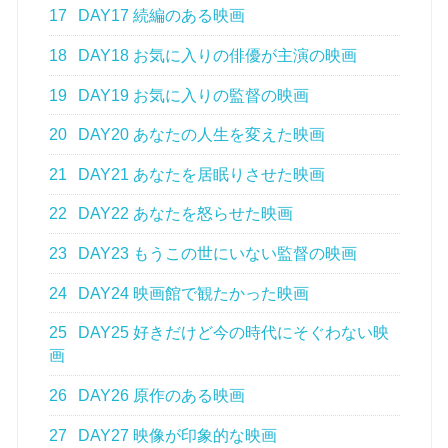
17
DAY17 続編のある映画
18
DAY18 お気に入りの俳優が主演の映画
19
DAY19 お気に入りの監督の映画
20
DAY20 あなたの人生を変えた映画
21
DAY21 あなたを居眠りさせた映画
22
DAY22 あなたを怒らせた映画
23
DAY23 もうこの世にいない監督の映画
24
DAY24 映画館で観たかった映画
25
DAY25 好きだけど今の時代にそぐわない映
画
26
DAY26 原作のある映画
27
DAY27 映像が印象的な映画