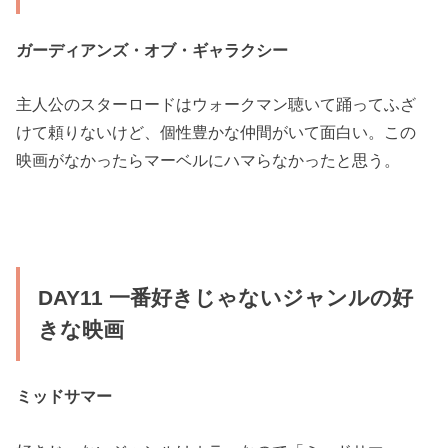
ガーディアンズ・オブ・ギャラクシー
主人公のスターロードはウォークマン聴いて踊ってふざ
けて頼りないけど、個性豊かな仲間がいて面白い。この
映画がなかったらマーベルにハマらなかったと思う。
DAY11 一番好きじゃないジャンルの好
きな映画
ミッドサマー