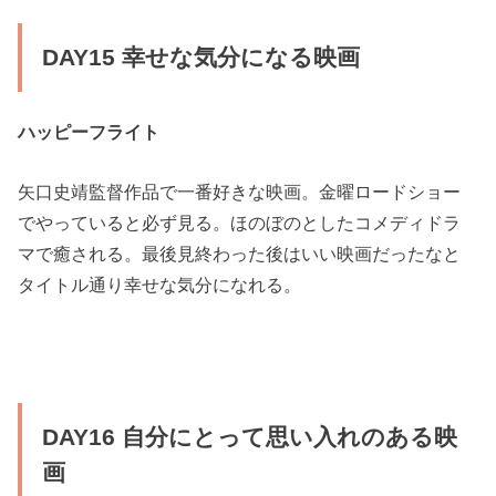
DAY15 幸せな気分になる映画
ハッピーフライト
矢口史靖監督作品で一番好きな映画。金曜ロードショー
でやっていると必ず見る。ほのぼのとしたコメディドラ
マで癒される。最後見終わった後はいい映画だったなと
タイトル通り幸せな気分になれる。
DAY16 自分にとって思い入れのある映
画