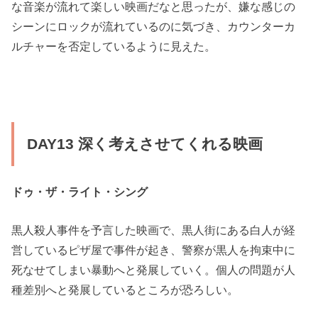
な音楽が流れて楽しい映画だなと思ったが、嫌な感じの
シーンにロックが流れているのに気づき、カウンターカ
ルチャーを否定しているように見えた。
DAY13 深く考えさせてくれる映画
ドゥ・ザ・ライト・シング
黒人殺人事件を予言した映画で、黒人街にある白人が経
営しているピザ屋で事件が起き、警察が黒人を拘束中に
死なせてしまい暴動へと発展していく。個人の問題が人
種差別へと発展しているところが恐ろしい。