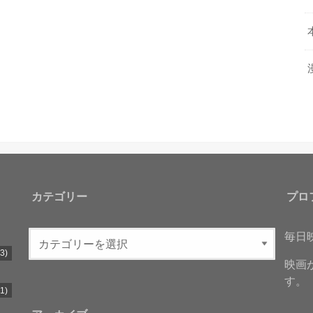
カテゴリー
プロ
毎日
3)
映画
す。
1)