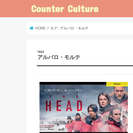
Counter Culture
HOME
タグ : アルバロ・モルテ
アルバロ・モルテ
Hulu